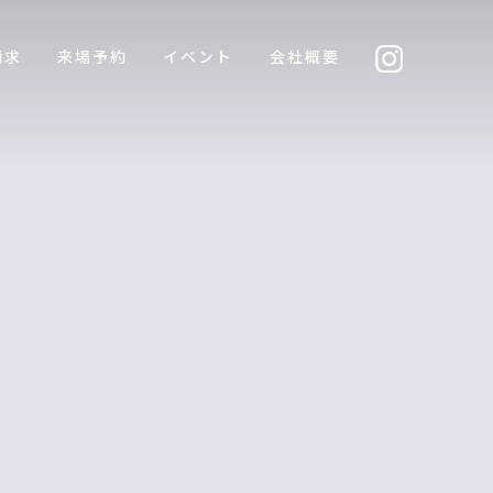
請求
来場予約
イベント
会社概要