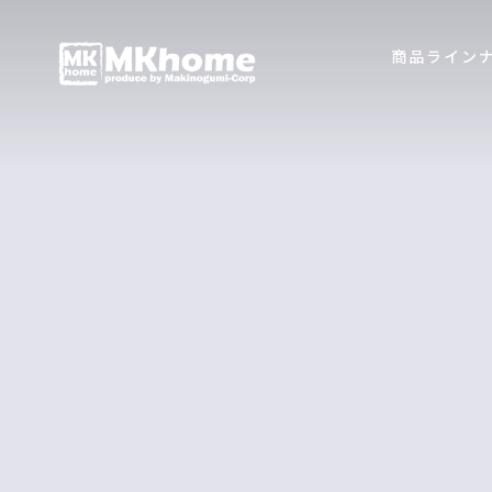
商品ライン