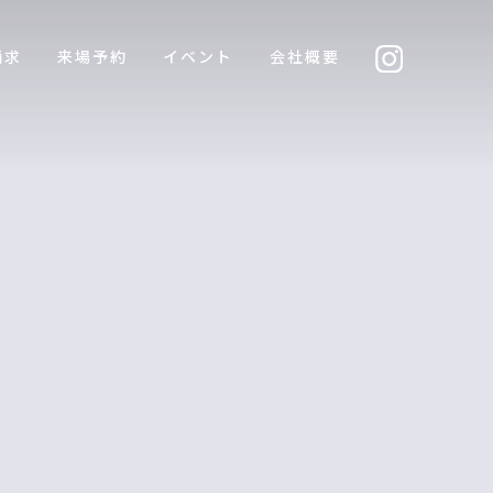
請求
来場予約
イベント
会社概要