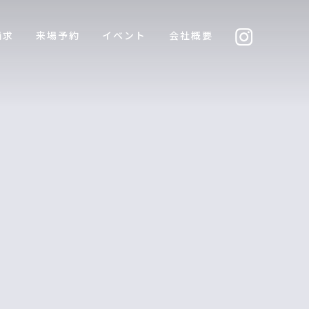
請求
来場予約
イベント
会社概要