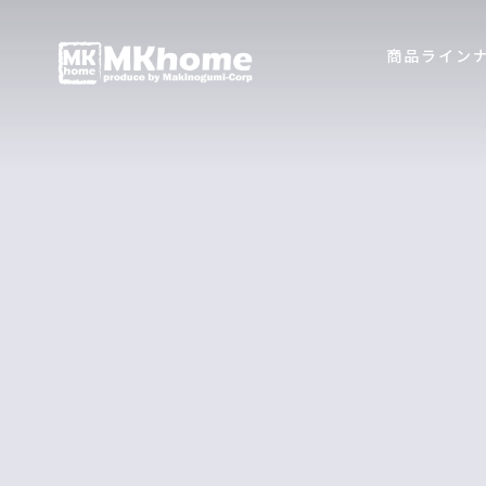
商品ライン