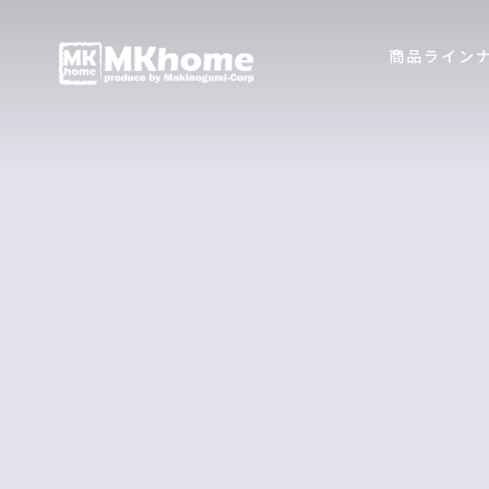
商品ライン