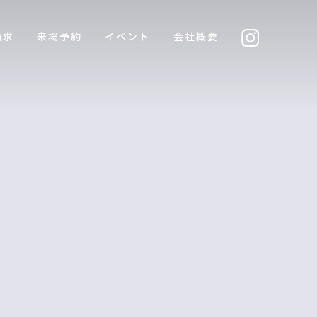
請求
来場予約
イベント
会社概要