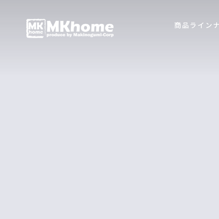
商品ライン