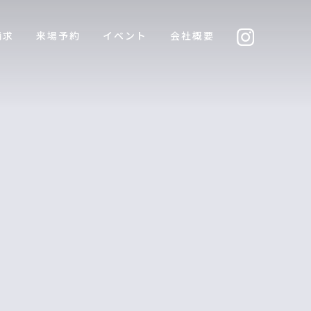
請求
来場予約
イベント
会社概要