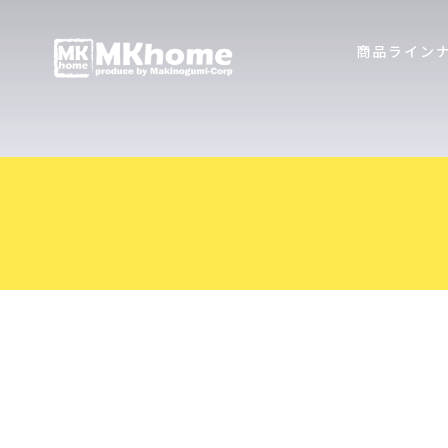
商品ライン