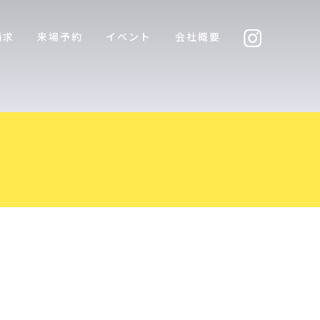
請求
来場予約
イベント
会社概要