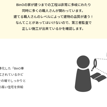
BinOの家が建つまでの工程は非常に多岐にわたり
同時に多くの職人さんが関わっています。
建てる職人さんのレベルによって建物の品質が違う！
なんてことがあってはいけないので、第三者監査で
正しい施工が出来ているかを確認します。
化した「BinO専
工されているかど
その場でしっかりと
の高い住宅を供給