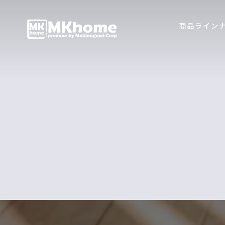
商品ライン