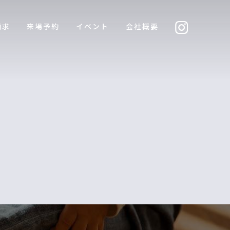
請求
来場予約
イベント
会社概要