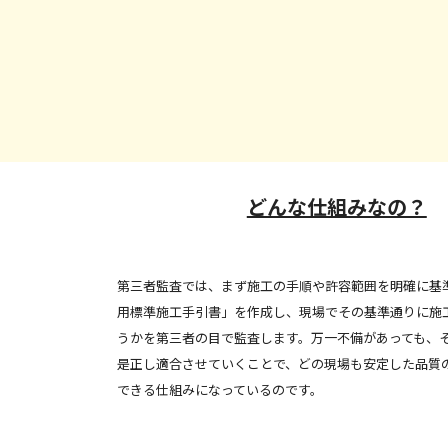
どんな仕組みなの？
第三者監査では、まず施工の手順や許容範囲を明確に基準
用標準施工手引書」を作成し、現場でその基準通りに施
うかを第三者の目で監査します。万一不備があっても、
是正し適合させていくことで、どの現場も安定した品質
できる仕組みになっているのです。