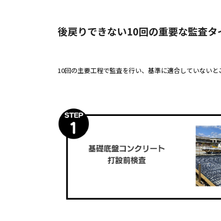
後戻りできない10回の重要な監査タ
10回の主要工程で監査を行い、基準に適合していないと