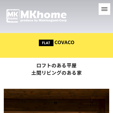
COVACO
ロフトのある平屋
土間リビングのある家