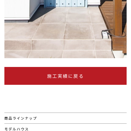
施工実績に戻る
商品ラインナップ
モデルハウス