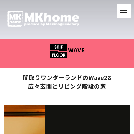
WAVE
間取りワンダーランドのWave28
広々玄関とリビング階段の家