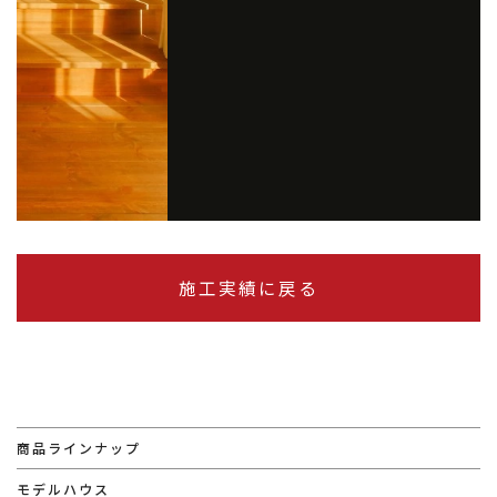
施工実績に戻る
商品ラインナップ
モデルハウス